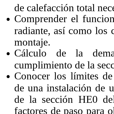
de calefacción total nec
Comprender el funcion
radiante, así como los
montaje.
Cálculo de la dem
cumplimiento de la sec
Conocer los límites de
de una instalación de 
de la sección HE0 de
factores de paso para o