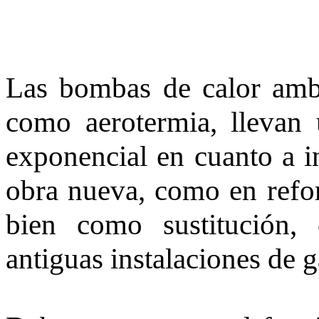
Las bombas de calor ambi
como aerotermia, llevan
exponencial en cuanto a in
obra nueva, como en refor
bien como sustitución,
antiguas instalaciones de g