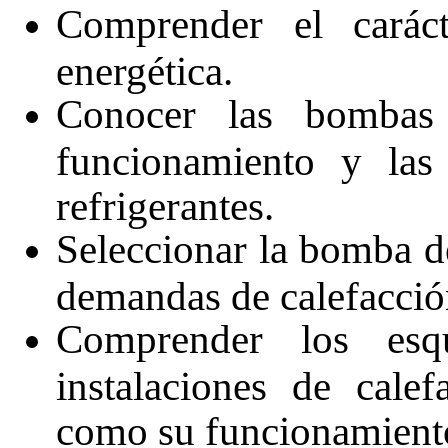
Comprender el caráct
energética.
Conocer las bombas 
funcionamiento y las 
refrigerantes.
Seleccionar la bomba de
demandas de calefacció
Comprender los esq
instalaciones de cale
como su funcionamiento