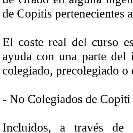
de Copitis pertenecientes 
El coste real del curso e
ayuda con una parte del i
colegiado, precolegiado o 
- No Colegiados de Copiti
Incluidos, a través de