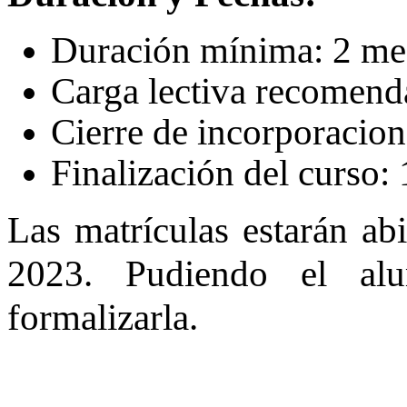
Duración mínima: 2 me
Carga lectiva recomend
Cierre de incorporacion
Finalización del curso:
Las matrículas estarán abi
2023. Pudiendo el al
formalizarla.