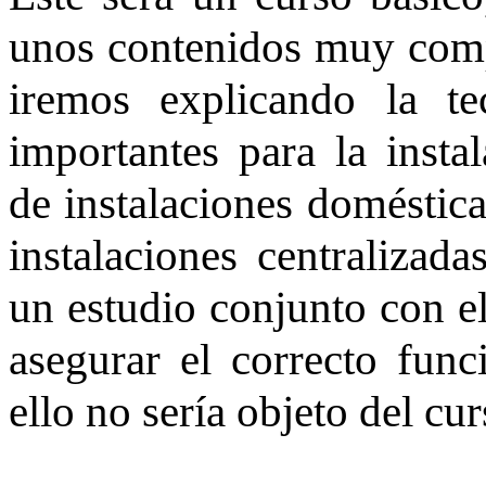
unos contenidos muy comp
iremos explicando la t
importantes para la insta
de instalaciones doméstica
instalaciones centralizada
un estudio conjunto con el
asegurar el correcto func
ello no sería objeto del cur