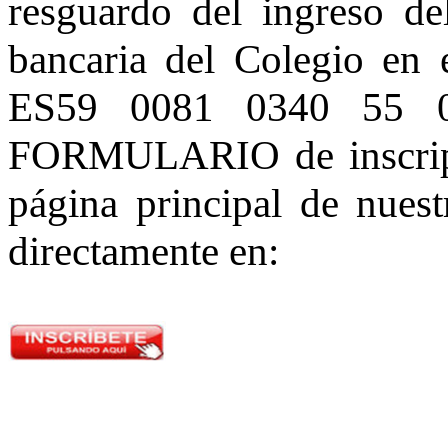
resguardo del ingreso de
bancaria del Colegio en 
ES59 0081 0340 55 0
FORMULARIO de inscripci
página principal de nues
directamente en: