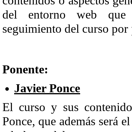
contenidos o aspectos gene
del entorno web que f
seguimiento del curso por 
Ponente:
Javier Ponce
El curso y sus contenido
Ponce, que además será el 