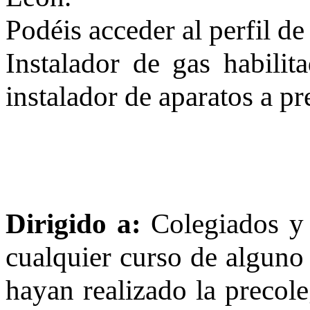
Podéis acceder al perfil d
Instalador de gas habilita
instalador de aparatos a pr
Dirigido a:
Colegiados 
cualquier curso de alguno 
hayan realizado la precole