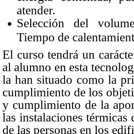
atender.
Selección del volu
Tiempo de calentamient
El curso tendrá un carácte
al alumno en esta tecnolog
la han situado como la pri
cumplimiento de los objeti
y cumplimiento de la apor
las instalaciones térmicas 
de las personas en los edifi