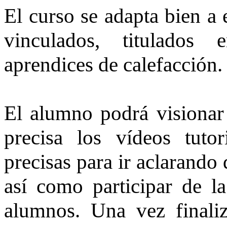
El curso se adapta bien a 
vinculados, titulados 
aprendices de calefacción.
El alumno podrá visionar 
precisa los vídeos tutor
precisas para ir aclarando
así como participar de l
alumnos. Una vez finali