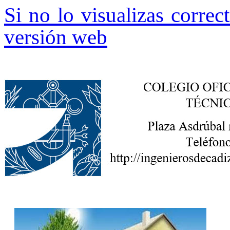
Si no lo visualizas correc
versión web