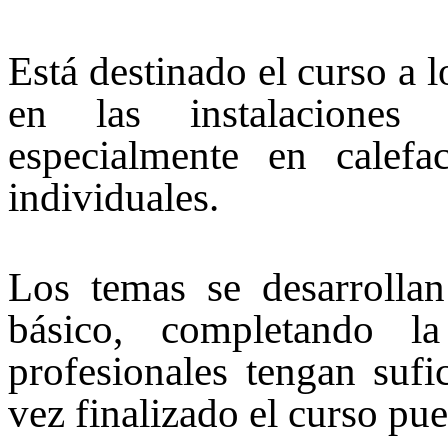
Está destinado el curso a 
en las instalaciones 
especialmente en calef
individuales.
Los temas se desarrolla
básico, completando l
profesionales tengan sufi
vez finalizado el curso pu