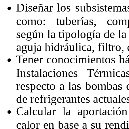
Diseñar los subsistema
como: tuberías, comp
según la tipología de la
aguja hidráulica, filtro, 
Tener conocimientos bá
Instalaciones Térmica
respecto a las bombas d
de refrigerantes actuale
Calcular la aportaci
calor en base a su rend