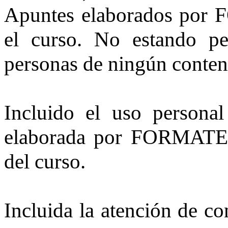
Apuntes elaborados por 
el curso. No estando per
personas de ningún conten
Incluido el uso personal
elaborada por FORMATEC 
del curso.
Incluida la atención de co