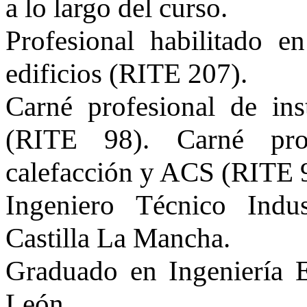
a lo largo del curso.
Profesional habilitado en
edificios (RITE 207).
Carné profesional de in
(RITE 98). Carné pro
calefacción y ACS (RITE 
Ingeniero Técnico Indu
Castilla La Mancha.
Graduado en Ingeniería E
León.