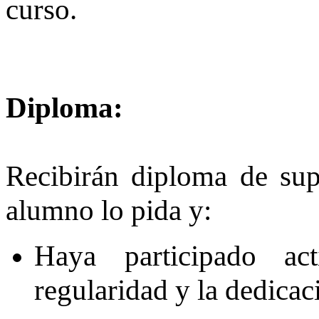
curso.
Diploma:
Recibirán diploma de sup
alumno lo pida y:
Haya participado ac
regularidad y la dedicac