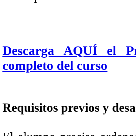
Descarga AQUÍ el Pr
completo del curso
Requisitos previos y desa