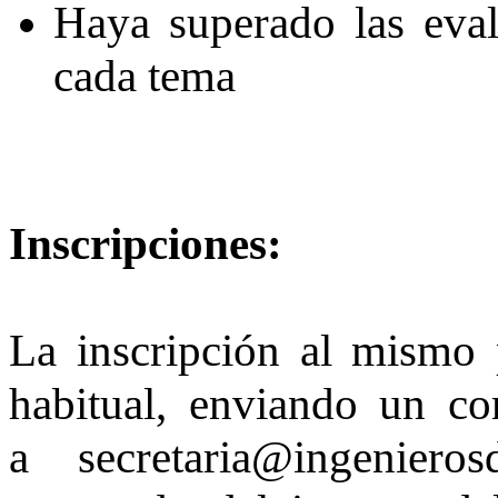
Haya superado las eval
cada tema
Inscripciones:
La inscripción al mismo 
habitual, enviando un cor
a secretaria@ingeniero