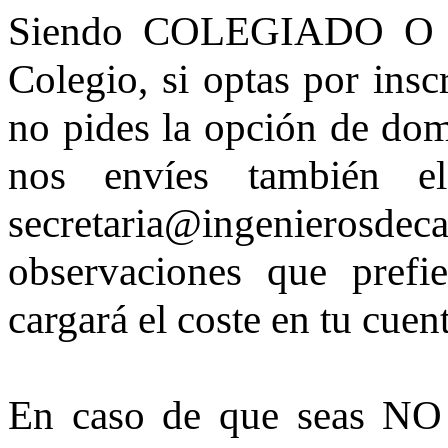
Siendo COLEGIADO O 
Colegio, si optas por insc
no pides la opción de domi
nos envíes también el
secretaria@ingenierosd
observaciones que prefie
cargará el coste en tu cuent
En caso de que seas N