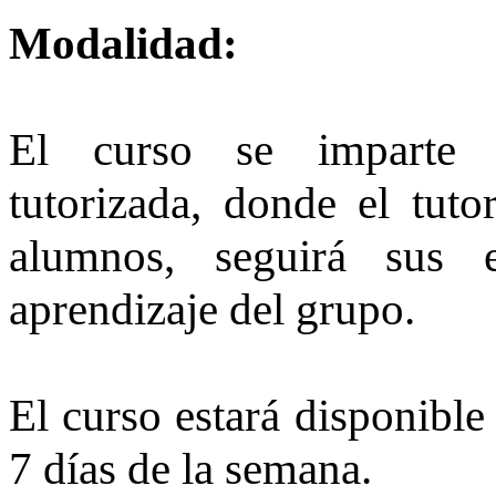
Modalidad:
El curso se imparte 
tutorizada, donde el tuto
alumnos, seguirá sus 
aprendizaje del grupo.
El curso estará disponible
7 días de la semana.