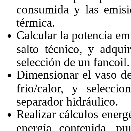
consumida y las emisi
térmica.
Calcular la potencia em
salto técnico, y adquir
selección de un fancoil.
Dimensionar el vaso de
frio/calor, y selecc
separador hidráulico.
Realizar cálculos energ
energía contenida, p