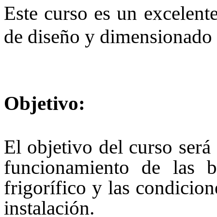
Este curso es un excelent
de diseño y dimensionado 
Objetivo:
El objetivo del curso será
funcionamiento de las b
frigorífico y las condicio
instalación.