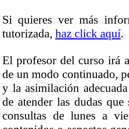
Si quieres ver más infor
tutorizada,
haz click aquí
.
El profesor del curso irá 
de un modo continuado, pe
y la asimilación adecuad
de atender las dudas que 
consultas de lunes a vi