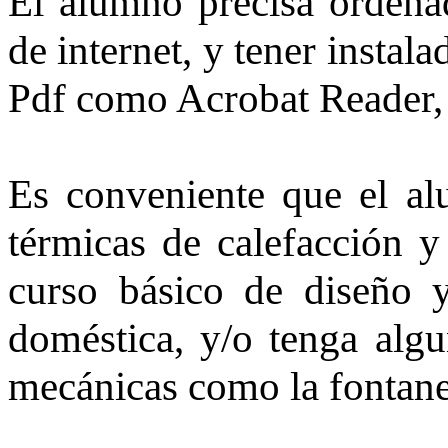
El alumno precisa ordena
de internet, y tener instal
Pdf como Acrobat Reader,
Es conveniente que el al
térmicas de calefacción y
curso básico de diseño 
doméstica, y/o tenga algu
mecánicas como la fontane