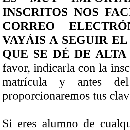
INSCRITOS NOS FAC
CORREO ELECTRÓ
VAYÁIS A SEGUIR EL
QUE SE DÉ DE ALTA
favor, indicarla con la in
matrícula y antes de
proporcionaremos tus clav
Si eres alumno de cualq